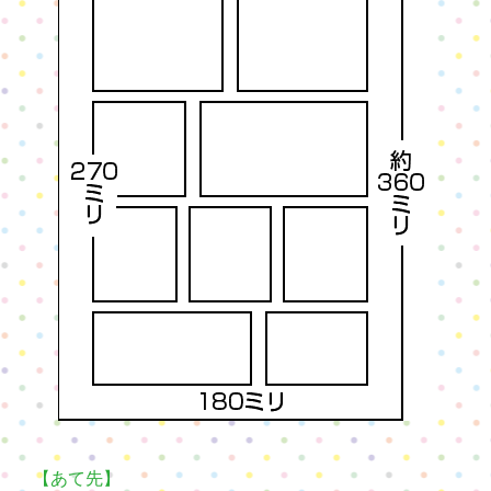
【あて先】