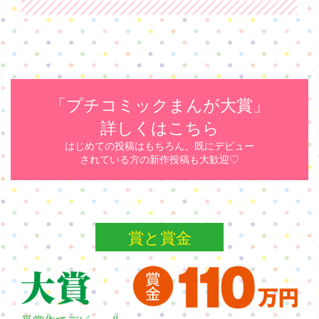
「プチコミックまんが大賞」
詳しくはこちら
はじめての投稿はもちろん、既にデビュー
されている方の新作投稿も大歓迎♡
賞と賞金