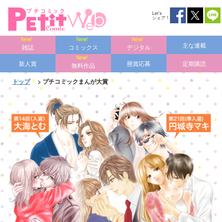
Let's
シェア !
主な連載
雑誌
コミックス
デジタル
新人賞
懸賞応募
定期購読
無料作品
トップ
> プチコミックまんが大賞