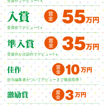
受賞作でデビュー!! ※
受賞作でデビュー!! ※
受賞作か次回作でデビュー!! ※
担当編集者がついてデビューまで徹底指導！