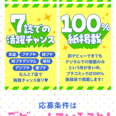
応募条件は