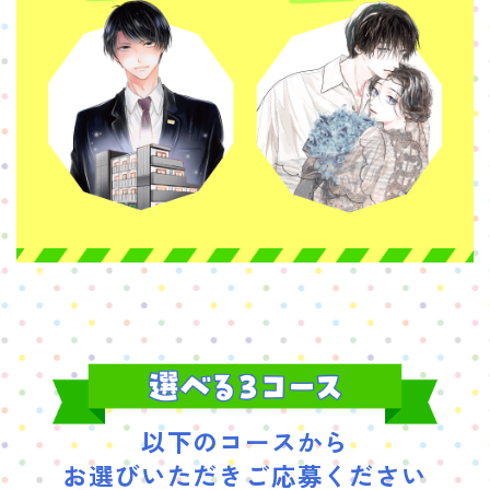
以下のコースから
お選びいただきご応募ください