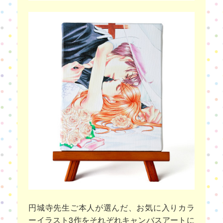
円城寺先生ご本人が選んだ、お気に入りカラ
ーイラスト3作をそれぞれキャンバスアートに