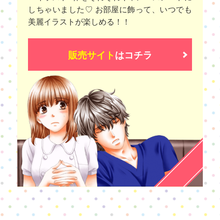
しちゃいました♡ お部屋に飾って、いつでも
美麗イラストが楽しめる！！
販売サイト
はコチラ