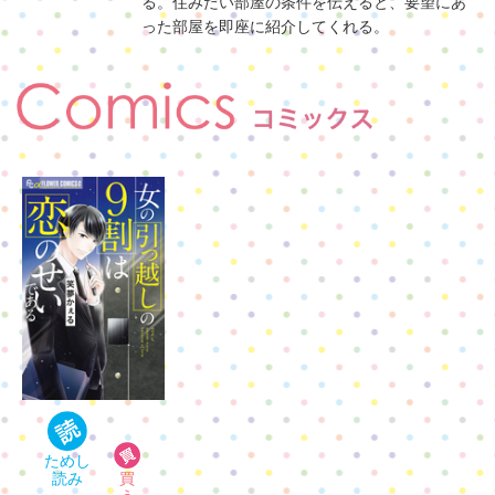
る。住みたい部屋の条件を伝えると、要望にあ
った部屋を即座に紹介してくれる。