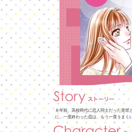
８年前、高校時代に恋人同士だった里世と
に。一度終わった恋は、もう一度うまくい