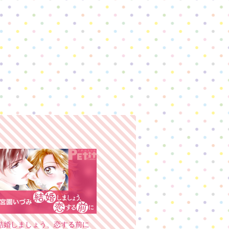
結婚しましょう、恋する前に